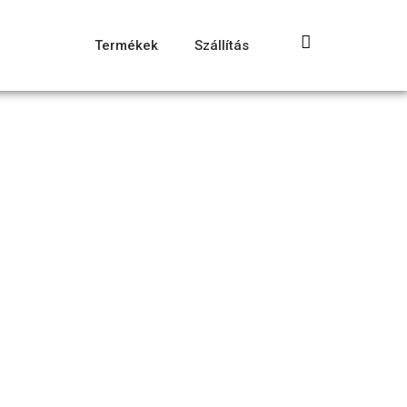
Termékek
Szállítás