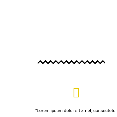
“Lorem ipsum dolor sit amet, consectetu