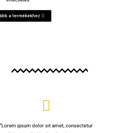
ább a termékekhez
“Lorem ipsum dolor sit amet, consectetur